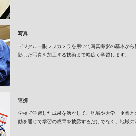
写真
デジタル一眼レフカメラを用いて写真撮影の基本から
影した写真を加工する技術まで幅広く学習します。
連携
学校で学習した成果を活かして、地域や大学、企業と
動を通じて学習の成果を披露するだけでなく、地域の