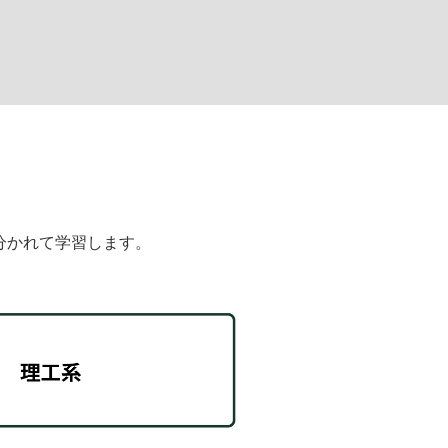
分かれて学習します。