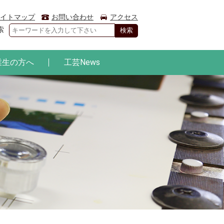
イトマップ
お問い合わせ
アクセス
索
業生の方へ
工芸News