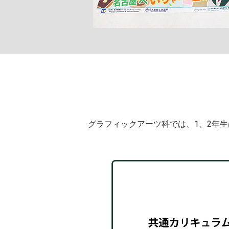
グラフィックアーツ科では、1、2年