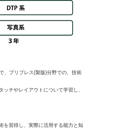
で、プリプレス(製版)分野での、技術
タッチやレイアウトについて学習し、
術を習得し、実際に活用する能力と知