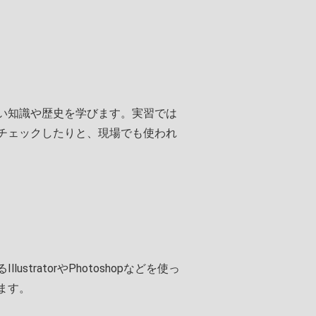
い知識や歴史を学びます。実習では
チェックしたりと、現場でも使われ
tratorやPhotoshopなどを使っ
ます。