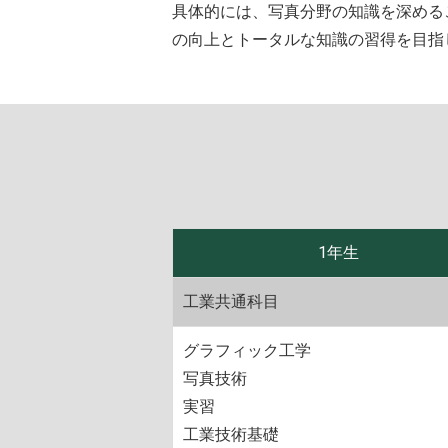
具体的には、写真分野の知識を深める
の向上とトータルな知識の習得を目指
1年生
工業共通科目
グラフィック工学
写真技術
実習
工業技術基礎