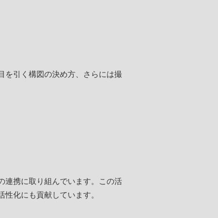
目を引く構図の決め方、さらには撮
の連携に取り組んでいます。この活
活性化にも貢献しています。