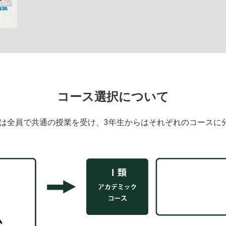
コース選択について
生は全員で共通の授業を受け、3年生からはそれぞれのコースに