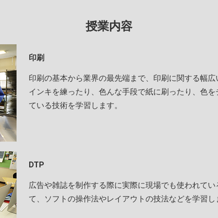
授業内容
印刷
印刷の基本から業界の最先端まで、印刷に関する幅広
インキを練ったり、色んな手段で紙に刷ったり、色を
ている技術を学習します。
DTP
広告や雑誌を制作する際に実際に現場でも使われているIllus
て、ソフトの操作法やレイアウトの技法などを学習し