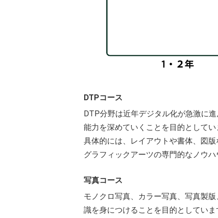
DTPコース
DTP分野は近年デジタル化が急激に
能力を深めていくことを目的としてい
具体的には、レイアウトや書体、図版
グラフィックアーツの専門的なノウハ
写真コース
モノクロ写真、カラー写真、写真製版
識を身につけることを目的としていま