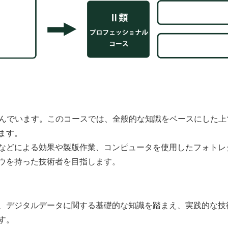
進んでいます。このコースでは、全般的な知識をベースにした上
ます。
などによる効果や製版作業、コンピュータを使用したフォトレ
ウを持った技術者を目指します。
、デジタルデータに関する基礎的な知識を踏まえ、実践的な技
す。