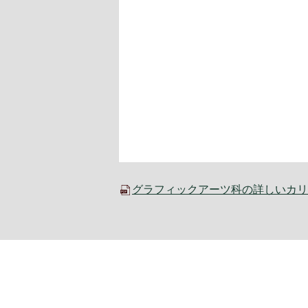
グラフィックアーツ科の詳しいカリキ