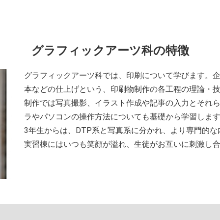
グラフィックアーツ科の特徴
グラフィックアーツ科では、印刷について学びます。
本などの仕上げという、印刷物制作の各工程の理論・
制作では写真撮影、イラスト作成や記事の入力とそれ
ラやパソコンの操作方法についても基礎から学習しま
3年生からは、DTP系と写真系に分かれ、より専門的
実習棟にはいつも笑顔が溢れ、生徒がお互いに刺激し