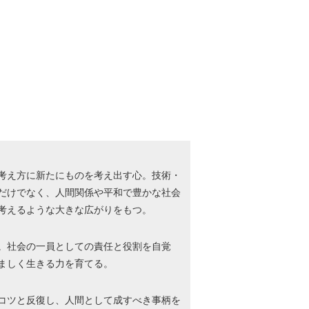
考え方に新たにものを考え出す心。技術・
だけでなく、人間関係や平和で豊かな社会
考えるような大きな広がりをもつ。
。社会の一員としての責任と役割を自覚
ましく生きる力を育てる。
コツと反復し、人間として成すべき事柄を