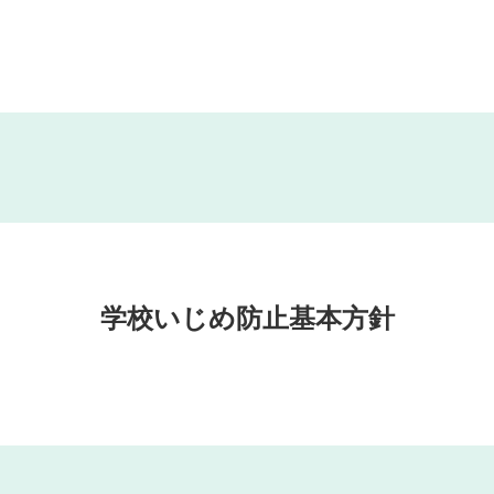
学校いじめ防止基本方針