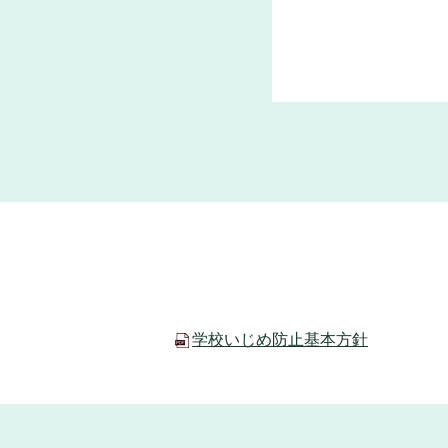
学校いじめ防止基本方針