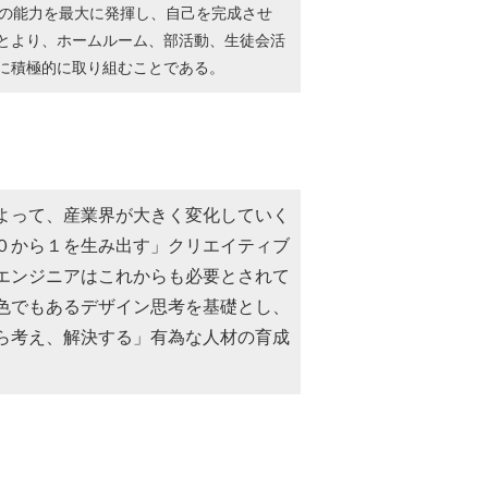
己の能力を最大に発揮し、自己を完成させ
とより、ホームルーム、部活動、生徒会活
に積極的に取り組むことである。
よって、産業界が大きく変化していく
０から１を生み出す」クリエイティブ
エンジニアはこれからも必要とされて
色でもあるデザイン思考を基礎とし、
ら考え、解決する」有為な人材の育成