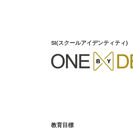
SI(スクールアイデンティティ)
教育目標