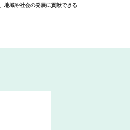
、地域や社会の発展に貢献できる