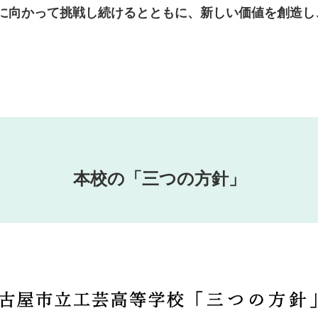
に向かって挑戦し続けるとともに、新しい価値を創造し
本校の「三つの方針」