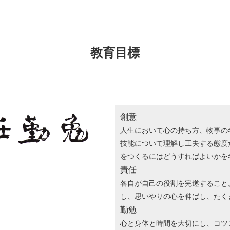
教育目標
創意
人生において心の持ち方、物事の
技能について理解し工夫する態度
をつくるにはどうすればよいかを
責任
各自が自己の役割を完遂すること
し、思いやりの心を伸ばし、たく
勤勉
心と身体と時間を大切にし、コツ