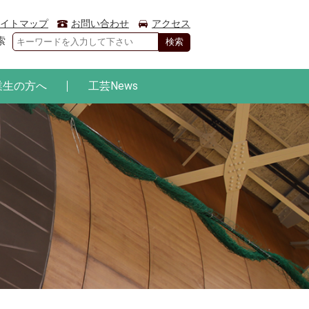
イトマップ
お問い合わせ
アクセス
索
業生の方へ
工芸News