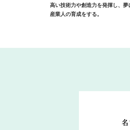
高い技術力や創造力を発揮し、夢
産業人の育成をする。