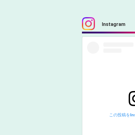
Instagram
この投稿をIns