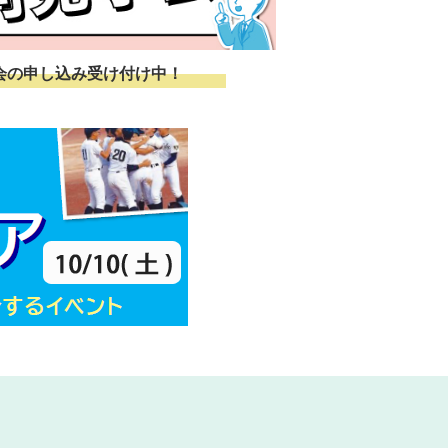
会の申し込み受け付け中！