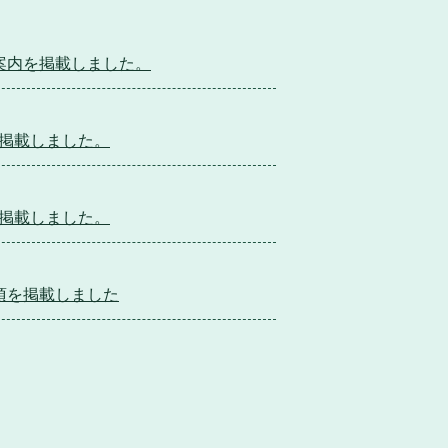
案内を掲載しました。
掲載しました。
掲載しました。
項を掲載しました