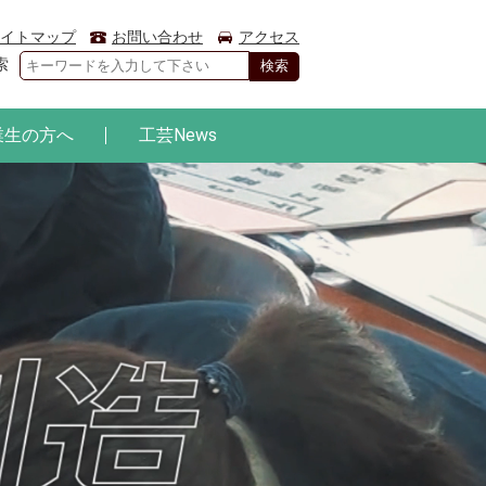
イトマップ
お問い合わせ
アクセス
索
業生の方へ
工芸News