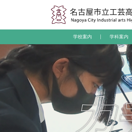
学校案内
学科案内