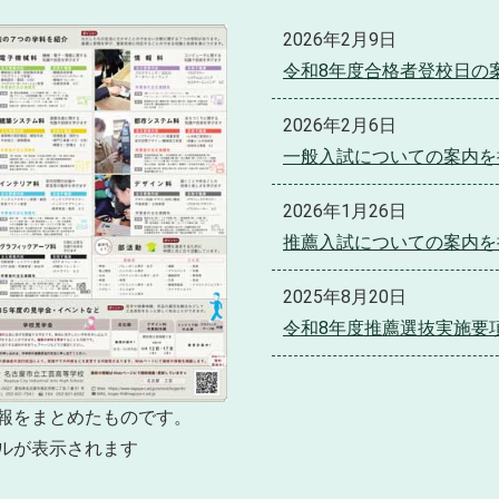
2026年2月9日
令和8年度合格者登校日の
2026年2月6日
一般入試についての案内を
2026年1月26日
推薦入試についての案内を
2025年8月20日
令和8年度推薦選抜実施要
報をまとめたものです。
イルが表示されます