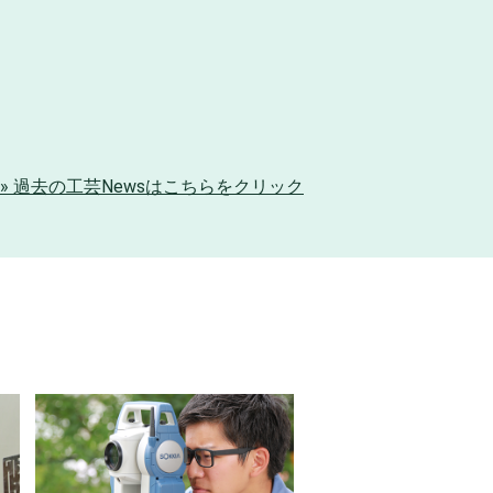
» 過去の工芸Newsはこちらをクリック