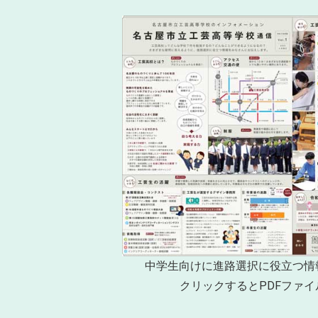
中学生向けに進路選択に役立つ情
クリックするとPDFファ