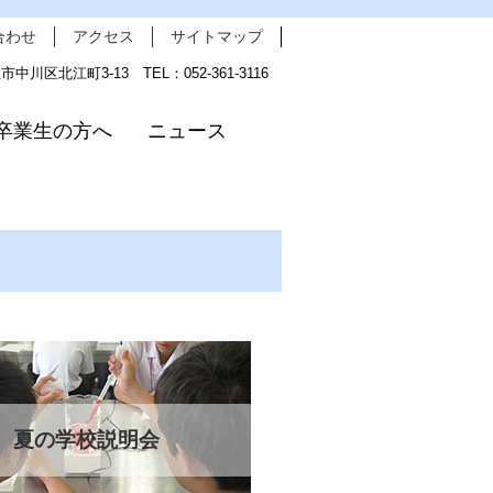
合わせ
アクセス
サイトマップ
屋市中川区北江町3-13 TEL：052-361-3116
卒業生の方へ
ニュース
夏の学校説明会